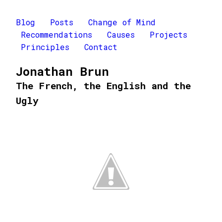
Blog
Posts
Change of Mind
Recommendations
Causes
Projects
Principles
Contact
Jonathan Brun
The French, the English and the
Ugly