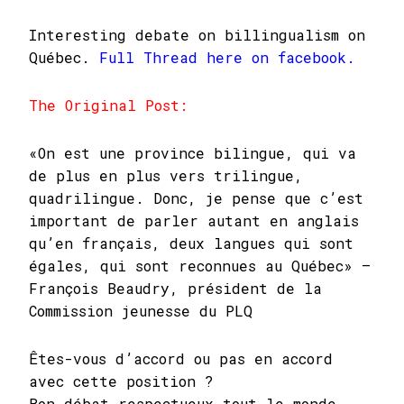
Interesting debate on billingualism on
Québec.
Full Thread here on facebook.
The Original Post:
«On est une province bilingue, qui va
de plus en plus vers trilingue,
quadrilingue. Donc, je pense que c’est
important de parler autant en anglais
qu’en français, deux langues qui sont
égales, qui sont reconnues au Québec» –
François Beaudry, président de la
Commission jeunesse du PLQ
Êtes-vous d’accord ou pas en accord
avec cette position ?
Bon débat respectueux tout le monde.