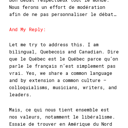
Nous ferons un effort de modération
afin de ne pas personnaliser le débat…
And My Reply:
Let me try to address this. I am
bilingual, Quebecois and Canadian. Dire
que le Québec est le Québec parce qu’on
parle le français n’est simplement pas
vrai. Yes, we share a common language
and by extension a common culture –
colloquialisms, musicians, writers, and
leaders.
Mais, ce qui nous tient ensemble est
nos valeurs, notamment le libéralisme.
Essaie de trouver en Amérique du Nord