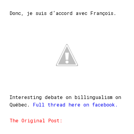
Donc, je suis d’accord avec François.
Interesting debate on billingualism on
Québec.
Full thread here on facebook.
The Original Post: