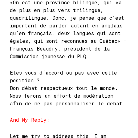
«On est une province bilingue, qui va
de plus en plus vers trilingue,
quadrilingue. Donc, je pense que c’est
important de parler autant en anglais
qu’en français, deux langues qui sont
égales, qui sont reconnues au Québec» –
François Beaudry, président de la
Commission jeunesse du PLQ
Êtes-vous d’accord ou pas avec cette
position ?
Bon débat respectueux tout le monde.
Nous ferons un effort de modération
afin de ne pas personnaliser le débat…
And My Reply:
Let me try to address this. I am