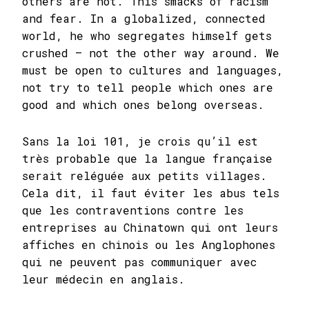
others are not. This smacks of racism
and fear. In a globalized, connected
world, he who segregates himself gets
crushed – not the other way around. We
must be open to cultures and languages,
not try to tell people which ones are
good and which ones belong overseas.
Sans la loi 101, je crois qu’il est
très probable que la langue française
serait reléguée aux petits villages.
Cela dit, il faut éviter les abus tels
que les contraventions contre les
entreprises au Chinatown qui ont leurs
affiches en chinois ou les Anglophones
qui ne peuvent pas communiquer avec
leur médecin en anglais.