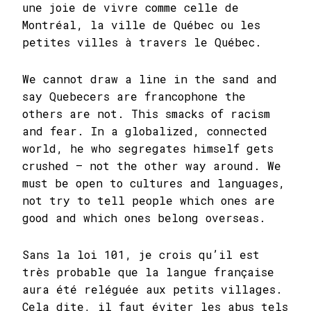
une joie de vivre comme celle de
Montréal, la ville de Québec ou les
petites villes à travers le Québec.
We cannot draw a line in the sand and
say Quebecers are francophone the
others are not. This smacks of racism
and fear. In a globalized, connected
world, he who segregates himself gets
crushed – not the other way around. We
must be open to cultures and languages,
not try to tell people which ones are
good and which ones belong overseas.
Sans la loi 101, je crois qu’il est
très probable que la langue française
aura été reléguée aux petits villages.
Cela dite, il faut éviter les abus tels