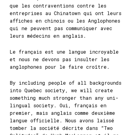
que les contraventions contre les
entreprises au Chinatown qui ont leurs
affiches en chinois ou les Anglophones
qui ne peuvent pas communiquer avec
leurs médecins en anglais.
Le français est une langue incroyable
et nous ne devons pas insulter les
anglophones pour le faire croître.
By including people of all backgrounds
into Quebec society, we will create
something much stronger than any uni-
lingual society. Oui, français en
premier, mais anglais comme deuxième
langue officielle. Nous avons laissé
tomber la société décrite dans “Two