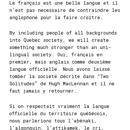
Le français est une belle langue et il
n’est pas necessaire de contraindre les
anglophone pour la faire croître.
By including people of all backgrounds
into Quebec society, we will create
something much stronger than an uni-
lingual society. Oui, français en
premier, mais anglais comme deuxième
langue officielle. Nous avons laissé
tomber la société décrite dans “Two
Solitudes” de Hugh MacLennan et il ne
faut jamais y retourner.
Si on respectait vraiment la langue
officielle du territoire québécois,
nous parlerions tous l’abénaki,
l’algonquin, l’attikamek, le cri,