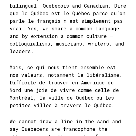
bilingual, Quebecois and Canadian. Dire
que le Québec est le Québec parce qu’on
parle le français n’est simplement pas
vrai. Yes, we share a common language
and by extension a common culture –
colloquialisms, musicians, writers, and
leaders.
Mais, ce qui nous tient ensemble est
nos valeurs, notamment le libéralisme.
Difficile de trouver en Amérique du
Nord une joie de vivre comme celle de
Montréal, la ville de Québec ou les
petites villes à travers le Québec.
We cannot draw a line in the sand and
say Quebecers are francophone the